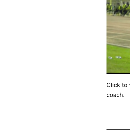
Click to
coach.