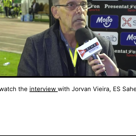
 watch the
interview
with Jorvan Vieira, ES Sahe