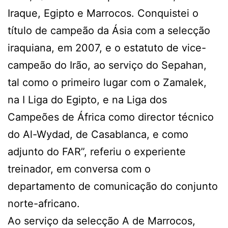
Iraque, Egipto e Marrocos. Conquistei o
título de campeão da Ásia com a selecção
iraquiana, em 2007, e o estatuto de vice-
campeão do Irão, ao serviço do Sepahan,
tal como o primeiro lugar com o Zamalek,
na I Liga do Egipto, e na Liga dos
Campeões de África como director técnico
do Al-Wydad, de Casablanca, e como
adjunto do FAR”, referiu o experiente
treinador, em conversa com o
departamento de comunicação do conjunto
norte-africano.
Ao serviço da selecção A de Marrocos,