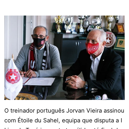
O treinador português Jorvan Vieira assinou
com Étoile du Sahel, equipa que disputa a I