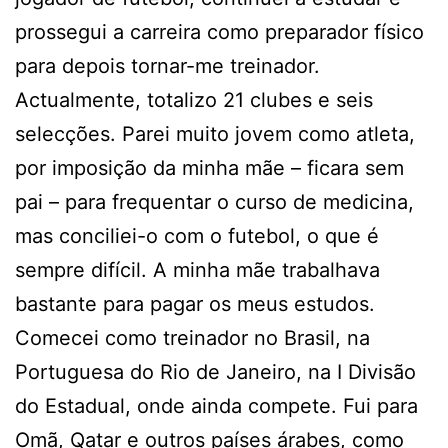
prossegui a carreira como preparador físico
para depois tornar-me treinador.
Actualmente, totalizo 21 clubes e seis
selecções. Parei muito jovem como atleta,
por imposição da minha mãe – ficara sem
pai – para frequentar o curso de medicina,
mas conciliei-o com o futebol, o que é
sempre difícil. A minha mãe trabalhava
bastante para pagar os meus estudos.
Comecei como treinador no Brasil, na
Portuguesa do Rio de Janeiro, na I Divisão
do Estadual, onde ainda compete. Fui para
Omã, Qatar e outros países árabes, como