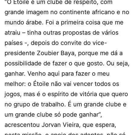
“O Étoile é um clube de respeito, com
grande imagem no continente africano e no
mundo árabe. Foi a primeira coisa que me
atraiu – tinha outras propostas de vários
países -, depois do convite do vice-
presidente Zoubier Baya, porque me dá a
possibilidade de fazer o que gosto. Ou seja,
ganhar. Venho aqui para fazer o meu
melhor: o Étoile não vai vencer todos os
jogos, mas é o espírito de vitória que quero
no grupo de trabalho. É um grande clube e
um grande clube só pode ganhar”,
acrescentou Jorvan Vieira, que espera,