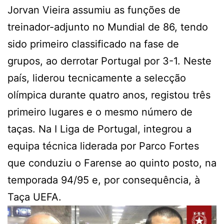
Jorvan Vieira assumiu as funções de
treinador-adjunto no Mundial de 86, tendo
sido primeiro classificado na fase de
grupos, ao derrotar Portugal por 3-1. Neste
país, liderou tecnicamente a selecção
olímpica durante quatro anos, registou três
primeiro lugares e o mesmo número de
taças. Na I Liga de Portugal, integrou a
equipa técnica liderada por Parco Fortes
que conduziu o Farense ao quinto posto, na
temporada 94/95 e, por consequência, à
Taça UEFA.