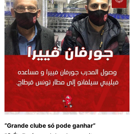
“Grande clube só pode ganhar”