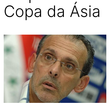
Copa da Ásia