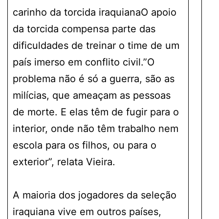
carinho da torcida iraquianaO apoio
da torcida compensa parte das
dificuldades de treinar o time de um
país imerso em conflito civil.”O
problema não é só a guerra, são as
milícias, que ameaçam as pessoas
de morte. E elas têm de fugir para o
interior, onde não têm trabalho nem
escola para os filhos, ou para o
exterior”, relata Vieira.
A maioria dos jogadores da seleção
iraquiana vive em outros países,