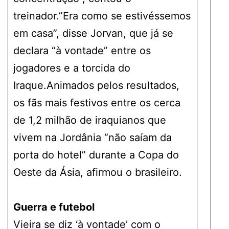
treinador.”Era como se estivéssemos
em casa”, disse Jorvan, que já se
declara “à vontade” entre os
jogadores e a torcida do
Iraque.Animados pelos resultados,
os fãs mais festivos entre os cerca
de 1,2 milhão de iraquianos que
vivem na Jordânia “não saíam da
porta do hotel” durante a Copa do
Oeste da Ásia, afirmou o brasileiro.
Guerra e futebol
Vieira se diz ‘à vontade’ com o