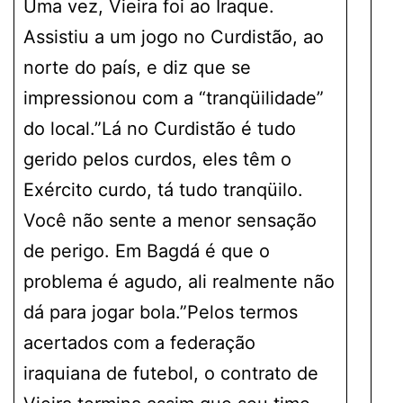
Uma vez, Vieira foi ao Iraque.
Assistiu a um jogo no Curdistão, ao
norte do país, e diz que se
impressionou com a “tranqüilidade”
do local.”Lá no Curdistão é tudo
gerido pelos curdos, eles têm o
Exército curdo, tá tudo tranqüilo.
Você não sente a menor sensação
de perigo. Em Bagdá é que o
problema é agudo, ali realmente não
dá para jogar bola.”Pelos termos
acertados com a federação
iraquiana de futebol, o contrato de