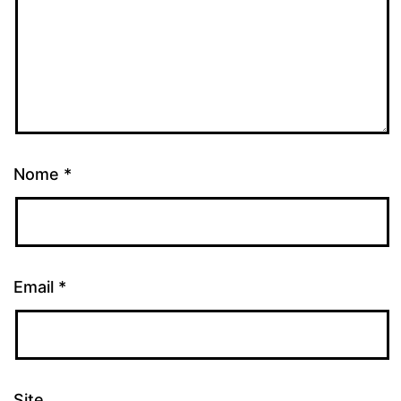
Nome
*
Email
*
Site