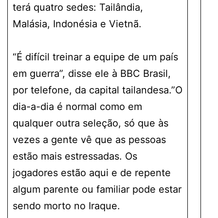
terá quatro sedes: Tailândia,
Malásia, Indonésia e Vietnã.
“É difícil treinar a equipe de um país
em guerra”, disse ele à BBC Brasil,
por telefone, da capital tailandesa.”O
dia-a-dia é normal como em
qualquer outra seleção, só que às
vezes a gente vê que as pessoas
estão mais estressadas. Os
jogadores estão aqui e de repente
algum parente ou familiar pode estar
sendo morto no Iraque.