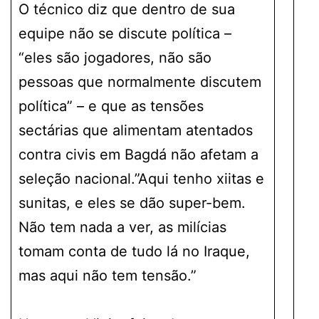
O técnico diz que dentro de sua
equipe não se discute política –
“eles são jogadores, não são
pessoas que normalmente discutem
política” – e que as tensões
sectárias que alimentam atentados
contra civis em Bagdá não afetam a
seleção nacional.”Aqui tenho xiitas e
sunitas, e eles se dão super-bem.
Não tem nada a ver, as milícias
tomam conta de tudo lá no Iraque,
mas aqui não tem tensão.”