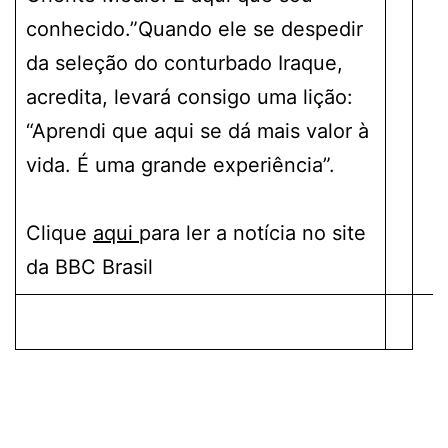
conhecido.”Quando ele se despedir
da seleção do conturbado Iraque,
acredita, levará consigo uma lição:
“Aprendi que aqui se dá mais valor à
vida. É uma grande experiência”.
Clique
aqui
para ler a notícia no site
da BBC Brasil