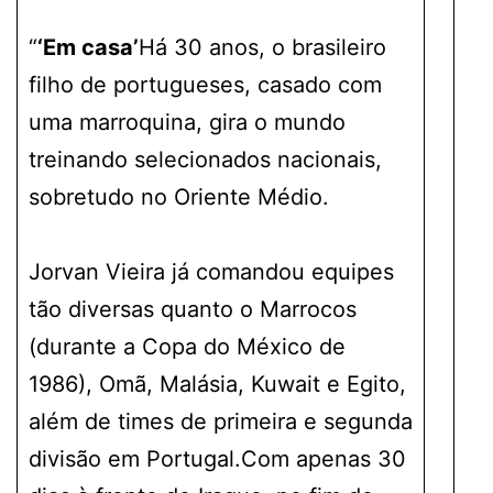
“
‘Em casa’
Há 30 anos, o brasileiro
filho de portugueses, casado com
uma marroquina, gira o mundo
treinando selecionados nacionais,
sobretudo no Oriente Médio.
Jorvan Vieira já comandou equipes
tão diversas quanto o Marrocos
(durante a Copa do México de
1986), Omã, Malásia, Kuwait e Egito,
além de times de primeira e segunda
divisão em Portugal.Com apenas 30