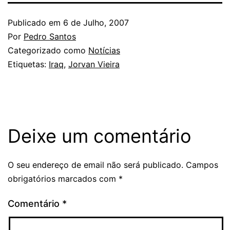
Publicado em
6 de Julho, 2007
Por
Pedro Santos
Categorizado como
Notícias
Etiquetas:
Iraq
,
Jorvan Vieira
Deixe um comentário
O seu endereço de email não será publicado.
Campos
obrigatórios marcados com
*
Comentário
*