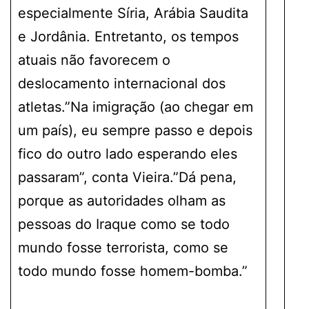
especialmente Síria, Arábia Saudita
e Jordânia. Entretanto, os tempos
atuais não favorecem o
deslocamento internacional dos
atletas.”Na imigração (ao chegar em
um país), eu sempre passo e depois
fico do outro lado esperando eles
passaram”, conta Vieira.”Dá pena,
porque as autoridades olham as
pessoas do Iraque como se todo
mundo fosse terrorista, como se
todo mundo fosse homem-bomba.”