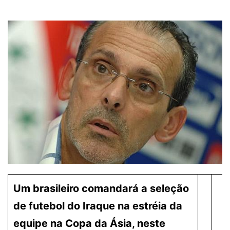
Um brasileiro comandará a seleção
de futebol do Iraque na estréia da
equipe na Copa da Ásia, neste