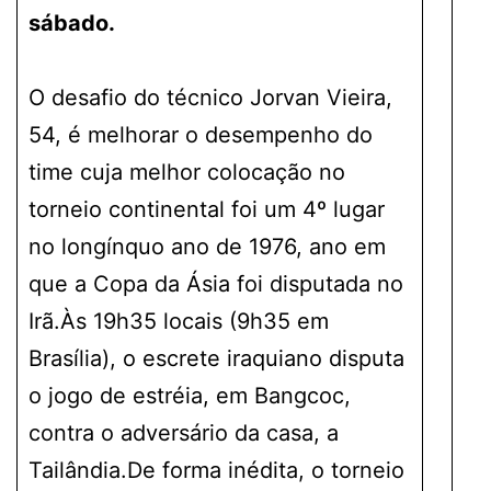
sábado.
O desafio do técnico Jorvan Vieira,
54, é melhorar o desempenho do
time cuja melhor colocação no
torneio continental foi um 4º lugar
no longínquo ano de 1976, ano em
que a Copa da Ásia foi disputada no
Irã.Às 19h35 locais (9h35 em
Brasília), o escrete iraquiano disputa
o jogo de estréia, em Bangcoc,
contra o adversário da casa, a
Tailândia.De forma inédita, o torneio