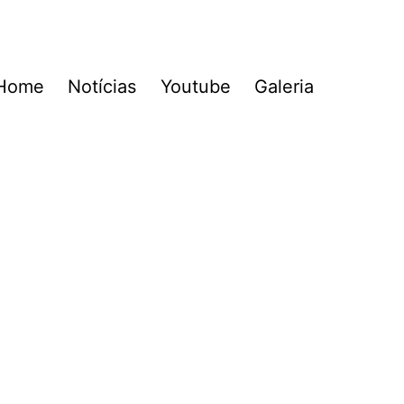
Home
Notícias
Youtube
Galeria